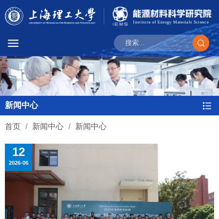
新闻中心
首页
/
新闻中心
/
新闻中心
12
2026-06