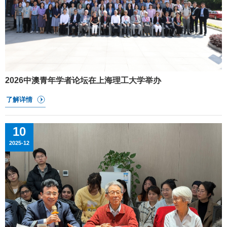
2026中澳青年学者论坛在上海理工大学举办
10
2025-12