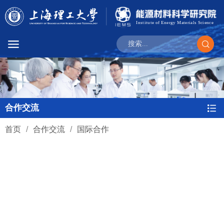
合作交流
首页
/
合作交流
/
国际合作