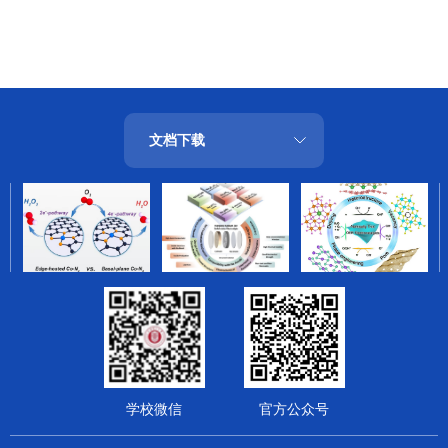
文档下载
学校微信
官方公众号