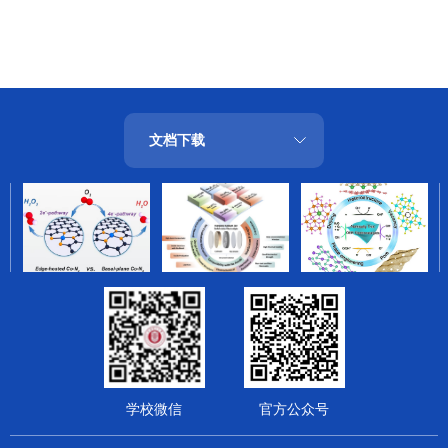
文档下载
学校微信
官方公众号